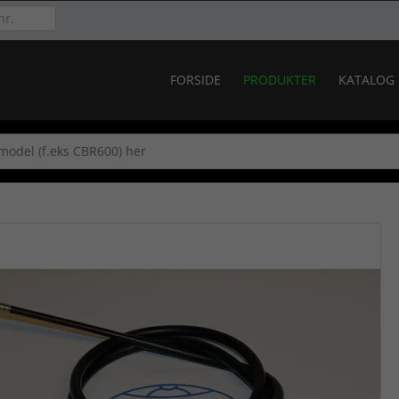
FORSIDE
PRODUKTER
KATALOG