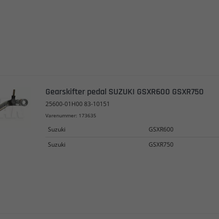
Gearskifter pedal SUZUKI GSXR600 GSXR750
25600-01H00 83-10151
Varenummer: 173635
Suzuki
GSXR600
Suzuki
GSXR750