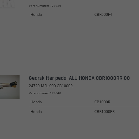
Varenummer: 173639
Honda
CBR600F4
Gearskifter pedal ALU HONDA CBR1000RR 08
24720-MFL-000 CB1000R
Varenummer: 173640
Honda
CB1000R
Honda
CBR1000RR