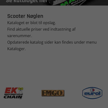
Scooter Nøglen
Kataloget er blot til opslag.
Find aktuelle priser ved indtastning af
varenummer.
Opdaterede katalog sider kan findes under menu
Kataloger.