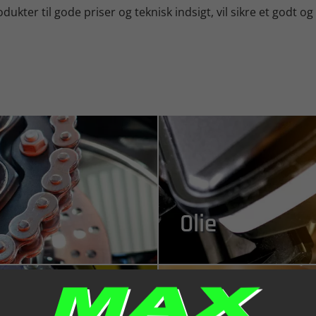
dukter til gode priser og teknisk indsigt, vil sikre et godt og
Olie