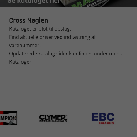
Cross Nøglen
Kataloget er blot til opslag.
Find aktuelle priser ved indtastning af
varenummer.
Opdaterede katalog sider kan findes under menu
Kataloger.