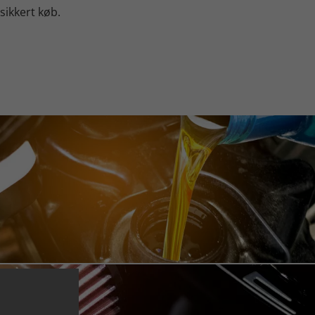
 sikkert køb.