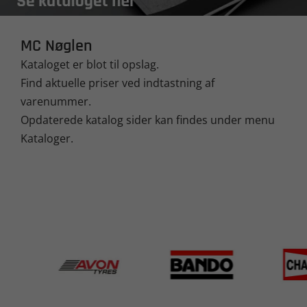
MC Nøglen
Kataloget er blot til opslag.
Find aktuelle priser ved indtastning af
varenummer.
Opdaterede katalog sider kan findes under menu
Kataloger.