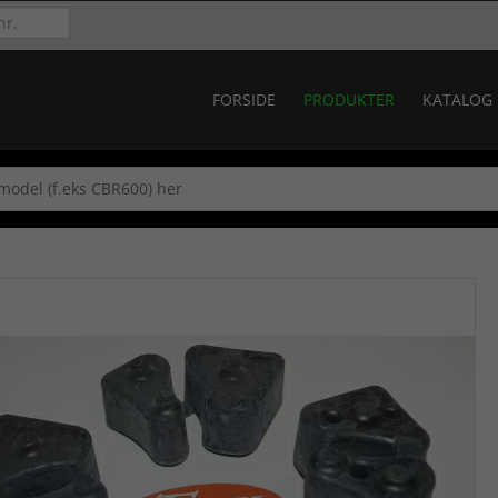
FORSIDE
PRODUKTER
KATALOG