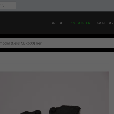
FORSIDE
PRODUKTER
KATALOG