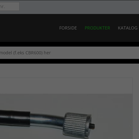
FORSIDE
PRODUKTER
KATALOG