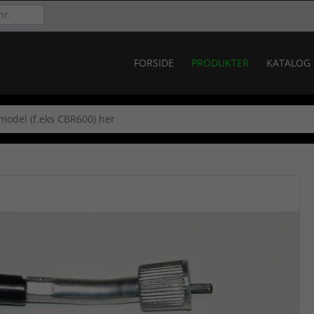
FORSIDE
PRODUKTER
KATALOG