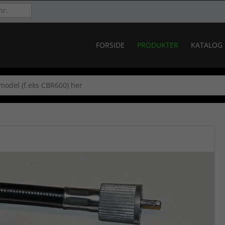
FORSIDE
PRODUKTER
KATALOG