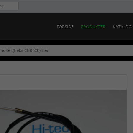
FORSIDE
PRODUKTER
KATALOG