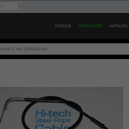
FORSIDE
PRODUKTER
KATALOG