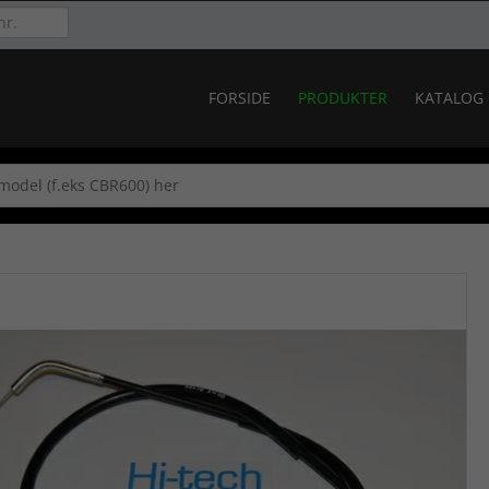
FORSIDE
PRODUKTER
KATALOG