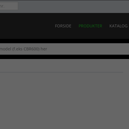
FORSIDE
PRODUKTER
KATALOG