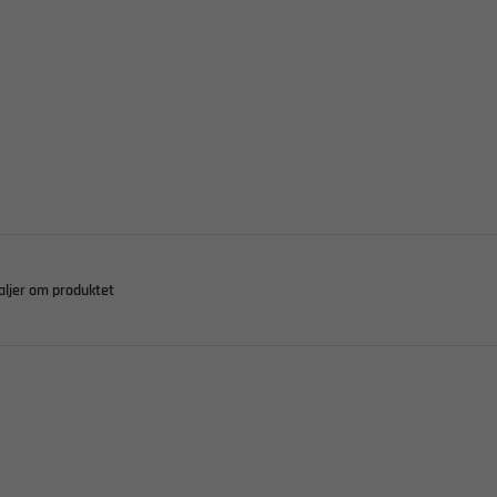
aljer om produktet