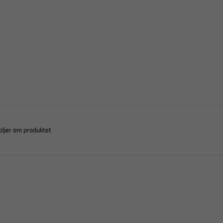
aljer om produktet