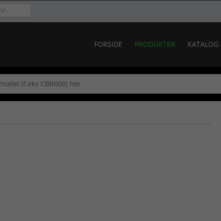
FORSIDE
PRODUKTER
KATALOG