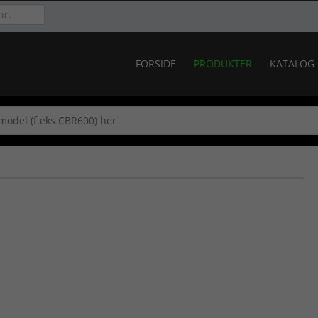
FORSIDE
PRODUKTER
KATALOG