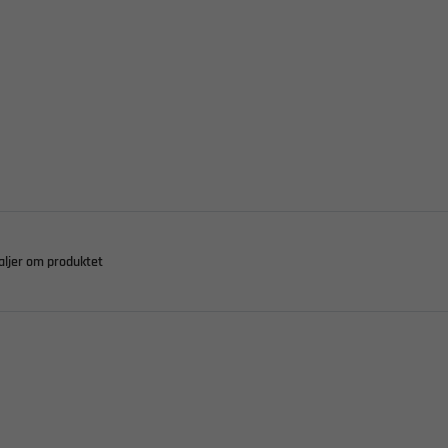
aljer om produktet