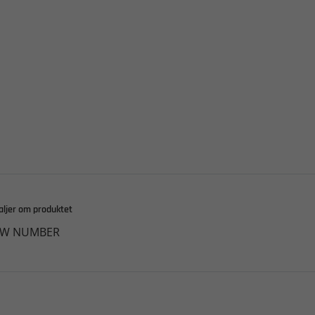
aljer om produktet
W NUMBER