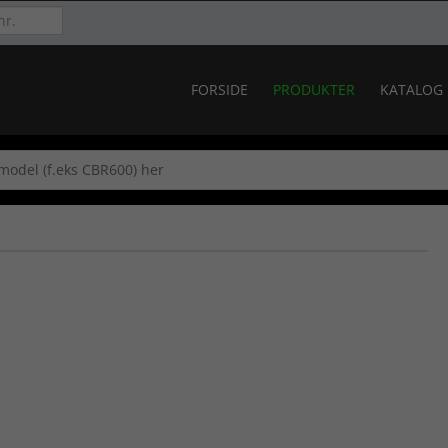
FORSIDE
PRODUKTER
KATALOG