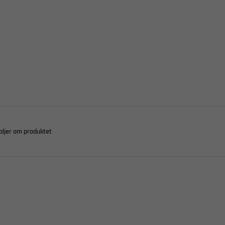
aljer om produktet