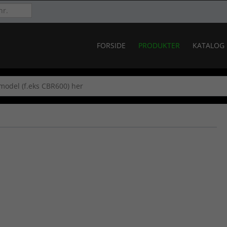
FORSIDE
PRODUKTER
KATALOG