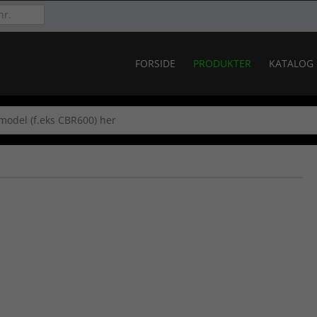
FORSIDE
PRODUKTER
KATALOG