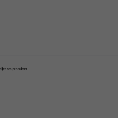
aljer om produktet