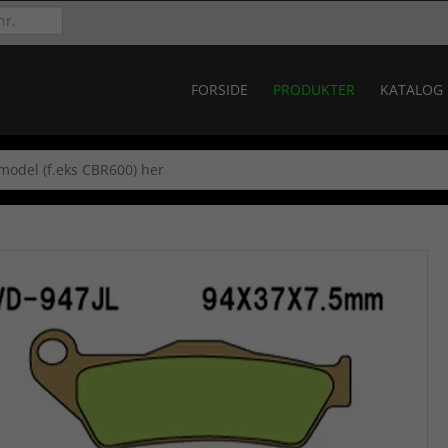
FORSIDE
PRODUKTER
KATALOG