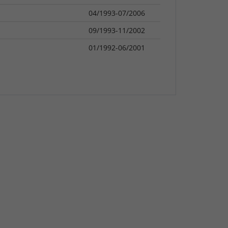
04/1993-07/2006
09/1993-11/2002
01/1992-06/2001