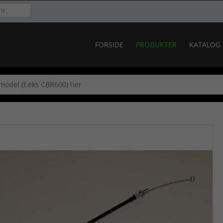
FORSIDE
PRODUKTER
KATALOG