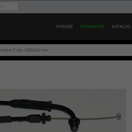
FORSIDE
PRODUKTER
KATALOG