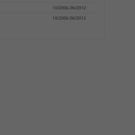
10/2006-06/2012
10/2006-06/2012