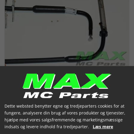
Dette websted benytter egne og tredjeparters cookies for at
CHOKERKABEL BMW
fungere, analysere din brug af vores produkter og tjenester,
hjælpe med vores salgsfremmende og marketingsmæssige
(048416)
indsats og levere indhold fra tredjeparter.
Læs mere