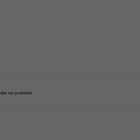
aljer om produktet