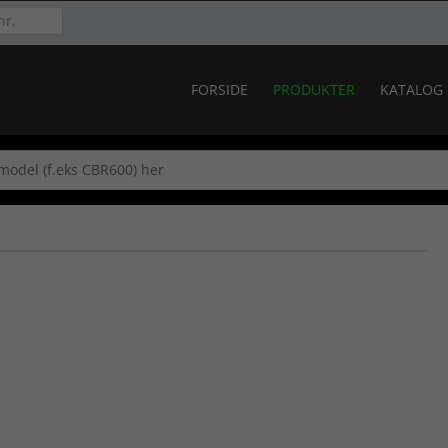
FORSIDE
PRODUKTER
KATALOG