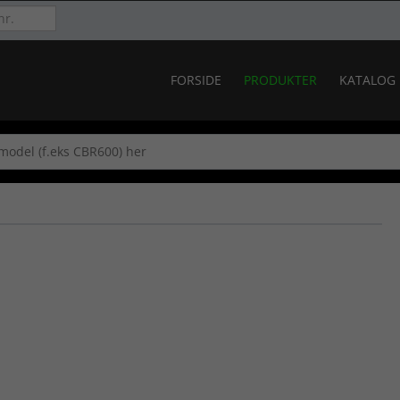
FORSIDE
PRODUKTER
KATALOG