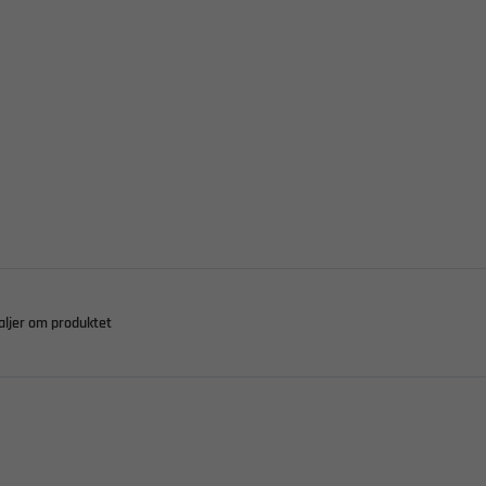
aljer om produktet