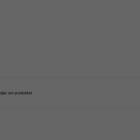
aljer om produktet