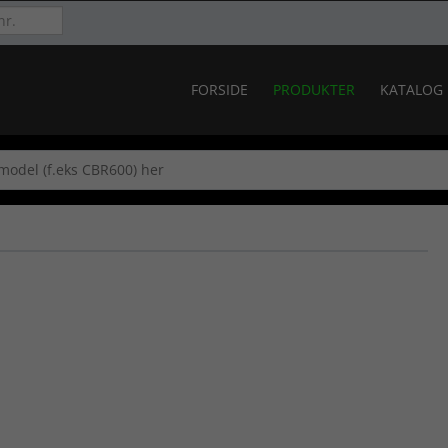
FORSIDE
PRODUKTER
KATALOG