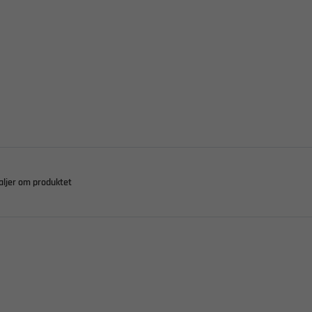
aljer om produktet