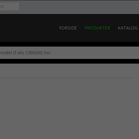
FORSIDE
PRODUKTER
KATALOG