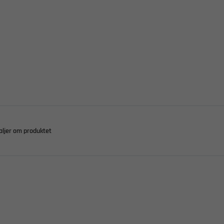
aljer om produktet