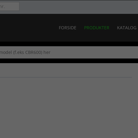
FORSIDE
PRODUKTER
KATALOG