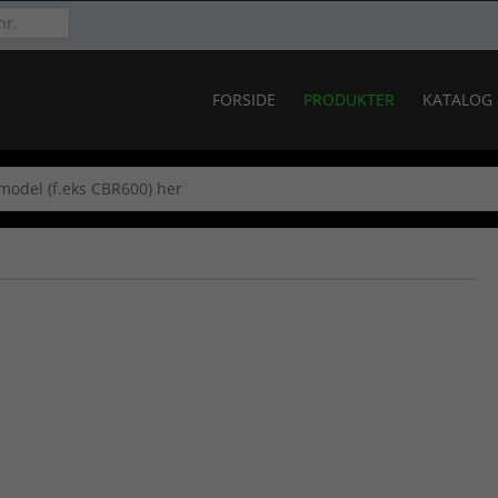
FORSIDE
PRODUKTER
KATALOG