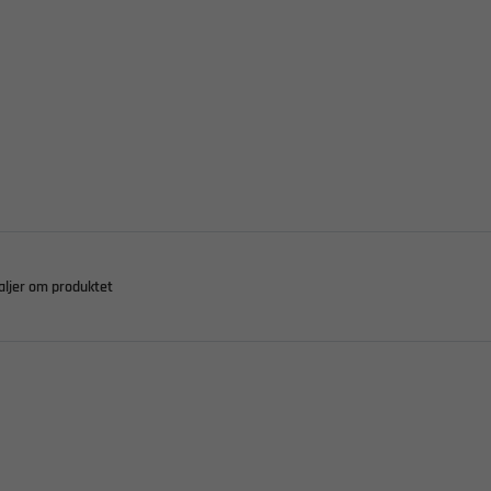
aljer om produktet