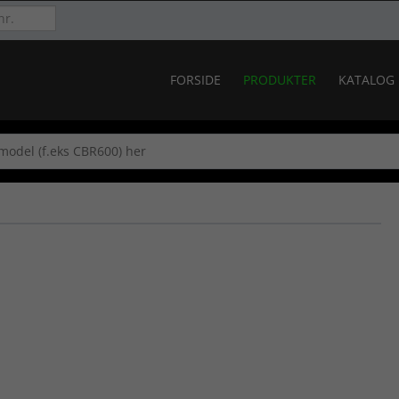
FORSIDE
PRODUKTER
KATALOG