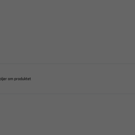
aljer om produktet