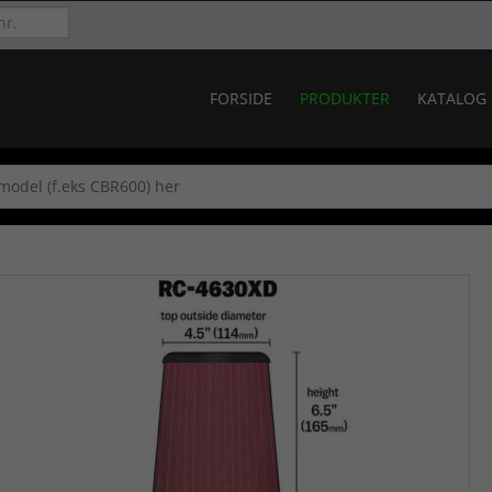
FORSIDE
PRODUKTER
KATALOG