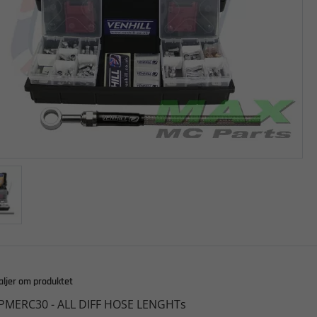
aljer om produktet
PMERC30 - ALL DIFF HOSE LENGHTs