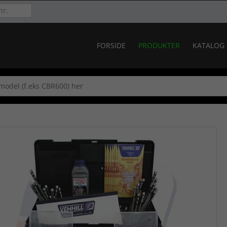
FORSIDE
PRODUKTER
KATALOG